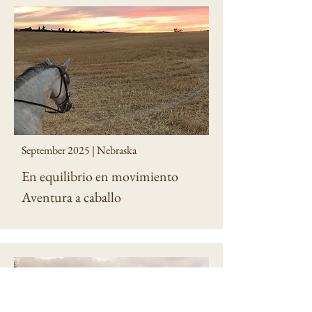
September 2025 | Nebraska
En equilibrio en movimiento
Aventura a caballo