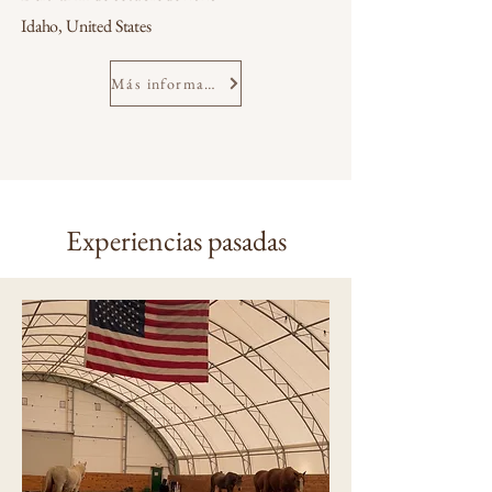
Idaho, United States
Más información
Experiencias pasadas