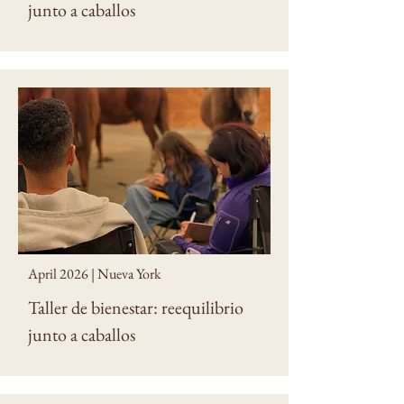
junto a caballos
April 2026 | Nueva York
Taller de bienestar: reequilibrio
junto a caballos