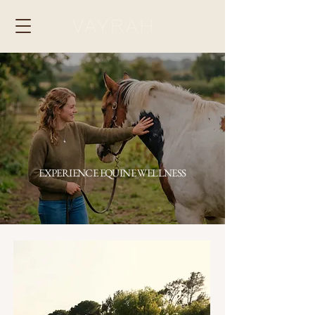
EXPERIENCE EQUINE WELLNESS