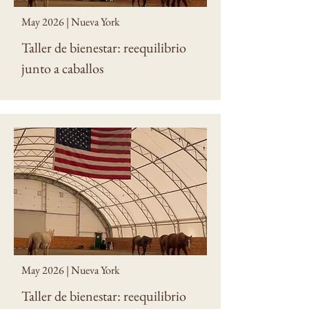
May 2026 | Nueva York
Taller de bienestar: reequilibrio
junto a caballos
May 2026 | Nueva York
Taller de bienestar: reequilibrio