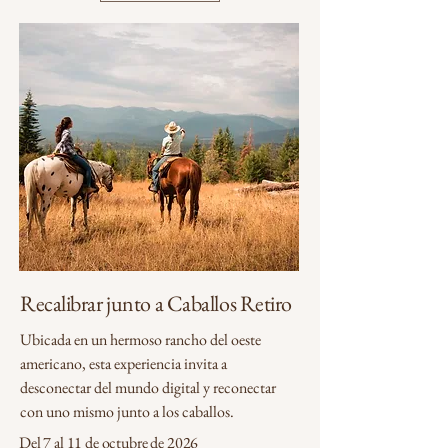
Recalibrar junto a Caballos Retiro
Ubicada en un hermoso rancho del oeste
americano, esta experiencia invita a
desconectar del mundo digital y reconectar
con uno mismo junto a los caballos.
Del 7 al 11 de octubre de 2026