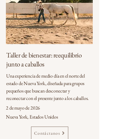
Taller de bienestar: reequilibrio
junto a caballos
Una experiencia de medio día en el norte del
estado de Nueva York, diseñada para grupos
pequeños que buscan desconectar y
reconectar con el presente junto a los caballos.
2 de mayo de 2026
Nueva York, Estados Unidos
Contáctanos